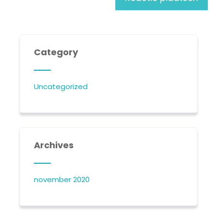
Category
Uncategorized
Archives
november 2020