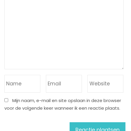
Mijn naam, e-mail en site opslaan in deze browser
voor de volgende keer wanneer ik een reactie plaats.