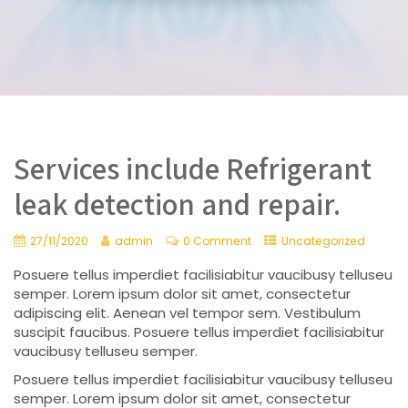
Services include Refrigerant
leak detection and repair.
27/11/2020
admin
0 Comment
Uncategorized
Posuere tellus imperdiet facilisiabitur vaucibusy telluseu
semper. Lorem ipsum dolor sit amet, consectetur
adipiscing elit. Aenean vel tempor sem. Vestibulum
suscipit faucibus. Posuere tellus imperdiet facilisiabitur
vaucibusy telluseu semper.
Posuere tellus imperdiet facilisiabitur vaucibusy telluseu
semper. Lorem ipsum dolor sit amet, consectetur