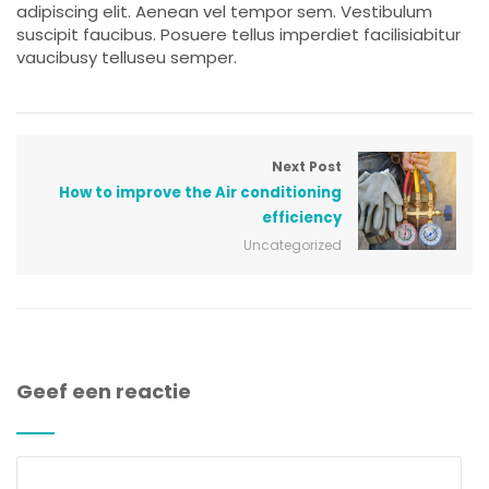
adipiscing elit. Aenean vel tempor sem. Vestibulum
suscipit faucibus. Posuere tellus imperdiet facilisiabitur
vaucibusy telluseu semper.
Next Post
How to improve the Air conditioning
efficiency
Uncategorized
Geef een reactie