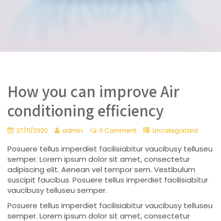
How you can improve Air
conditioning efficiency
27/11/2020
admin
0 Comment
Uncategorized
Posuere tellus imperdiet facilisiabitur vaucibusy telluseu
semper. Lorem ipsum dolor sit amet, consectetur
adipiscing elit. Aenean vel tempor sem. Vestibulum
suscipit faucibus. Posuere tellus imperdiet facilisiabitur
vaucibusy telluseu semper.
Posuere tellus imperdiet facilisiabitur vaucibusy telluseu
semper. Lorem ipsum dolor sit amet, consectetur