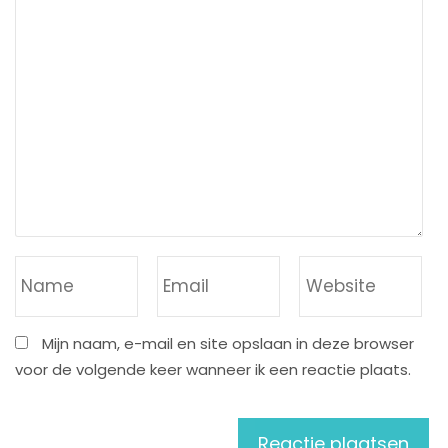
Mijn naam, e-mail en site opslaan in deze browser
voor de volgende keer wanneer ik een reactie plaats.