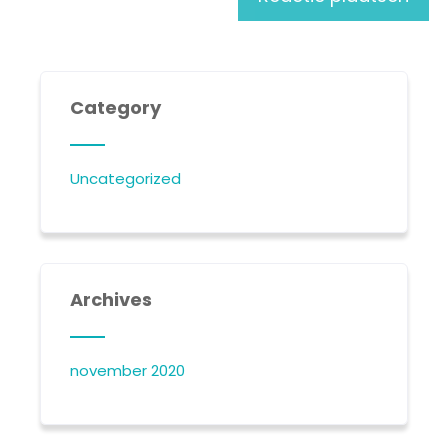
Category
Uncategorized
Archives
november 2020