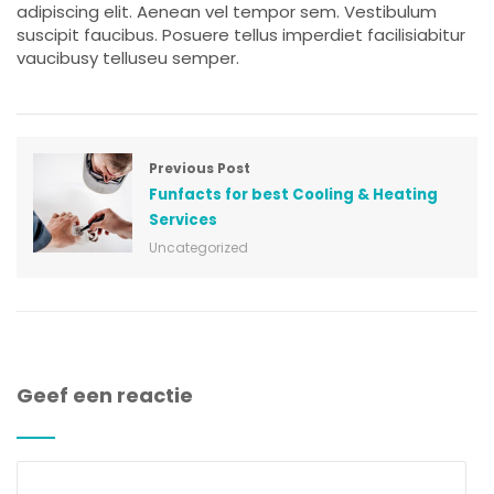
adipiscing elit. Aenean vel tempor sem. Vestibulum
suscipit faucibus. Posuere tellus imperdiet facilisiabitur
vaucibusy telluseu semper.
Previous Post
Funfacts for best Cooling & Heating
Services
Uncategorized
Geef een reactie